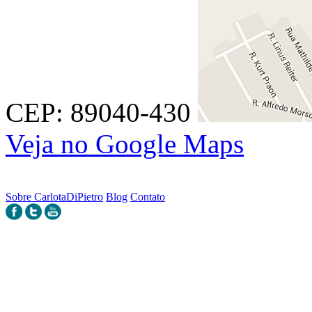
CEP: 89040-430
Veja no Google Maps
Sobre CarlotaDiPietro
Blog
Contato