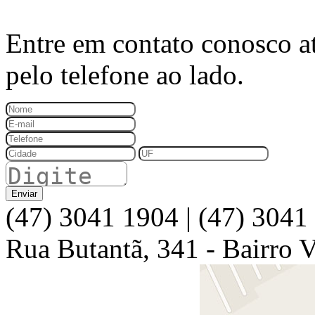
Entre em contato conosco a
pelo telefone ao lado.
(47) 3041 1904 | (47) 3041
Rua Butantã, 341 - Bairro 